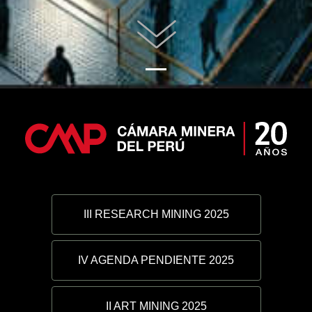
III RESEARCH MINING 2025
IV AGENDA PENDIENTE 2025
II ART MINING 2025