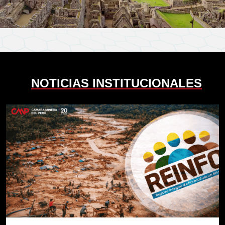
NOTICIAS INSTITUCIONALES