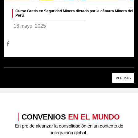
Curso Gratis en Seguridad Minera dictado por la cámara Minera del
Perú
16 mayo, 2025
VER MÁS
CONVENIOS
EN EL MUNDO
En pro de alcanzar la consolidación en un contexto de
integración global.