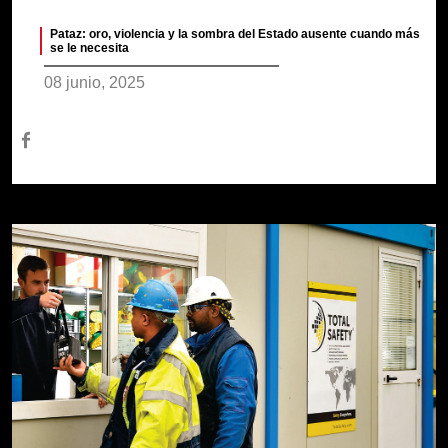
Pataz: oro, violencia y la sombra del Estado ausente cuando más
se le necesita
08 junio, 2025