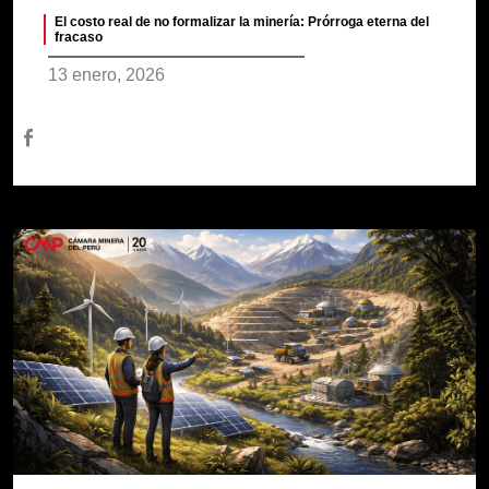
El costo real de no formalizar la minería: Prórroga eterna del
fracaso
13 enero, 2026