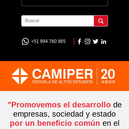
+51 994 760 865
"Promovemos el desarrollo
de
empresas, sociedad y estado
por un beneficio común
en el