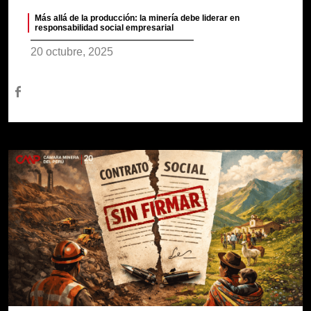
Más allá de la producción: la minería debe liderar en
responsabilidad social empresarial
20 octubre, 2025