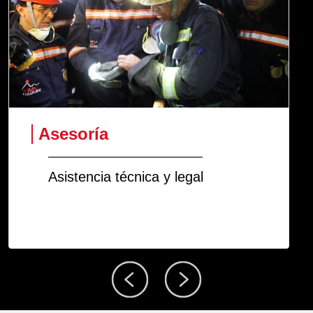
Capacitación
Especializada para el sector