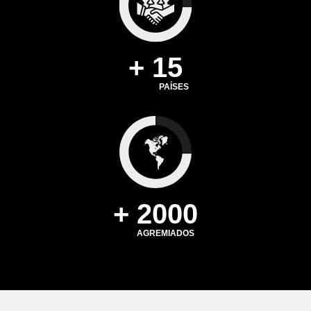
+ 15
PAÍSES
+ 2000
AGREMIADOS