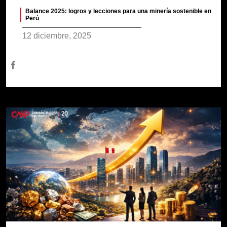
Balance 2025: logros y lecciones para una minería sostenible en
Perú
12 diciembre, 2025