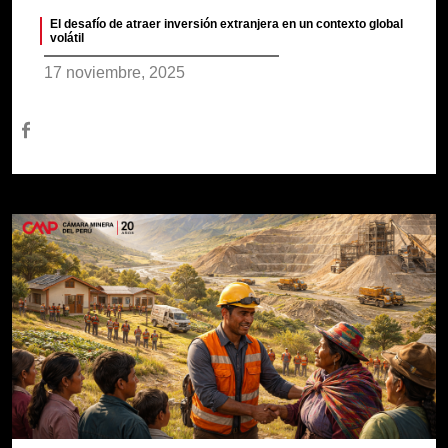
El desafío de atraer inversión extranjera en un contexto global
volátil
17 noviembre, 2025