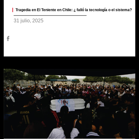
Tragedia en El Teniente en Chile: ¿ falló la tecnología o el sistema?
31 julio, 2025