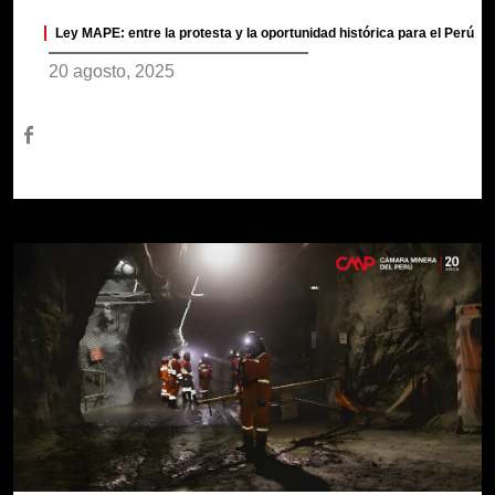
Ley MAPE: entre la protesta y la oportunidad histórica para el Perú
20 agosto, 2025