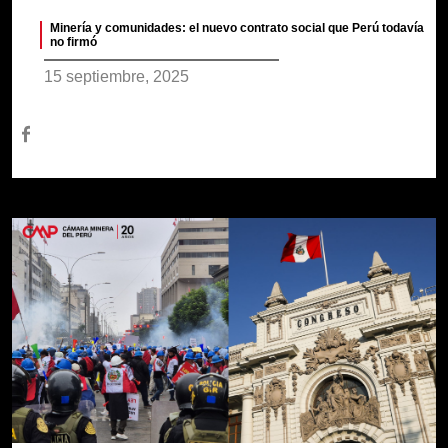
Minería y comunidades: el nuevo contrato social que Perú todavía
no firmó
15 septiembre, 2025