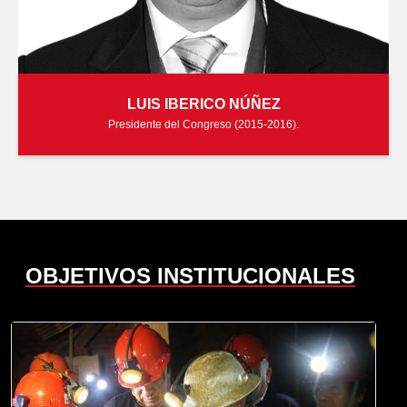
LUIS IBERICO NÚÑEZ
Presidente del Congreso (2015-2016).
OBJETIVOS INSTITUCIONALES