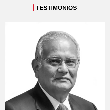
TESTIMONIOS