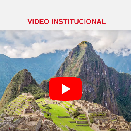
VIDEO INSTITUCIONAL