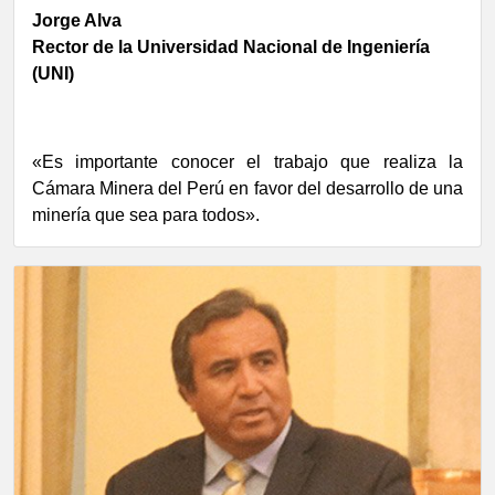
Jorge Alva
Rector de la Universidad Nacional de Ingeniería
(UNI)
«Es importante conocer el trabajo que realiza la
Cámara Minera del Perú en favor del desarrollo de una
minería que sea para todos».