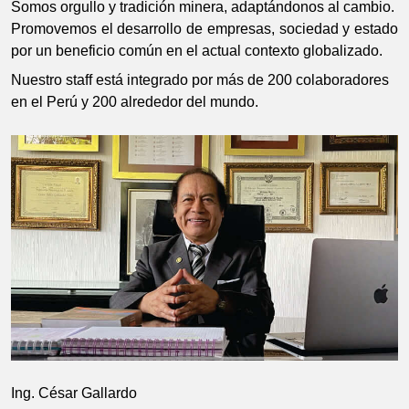
Somos orgullo y tradición minera, adaptándonos al cambio.
Promovemos el desarrollo de empresas, sociedad y estado
por un beneficio común en el actual contexto globalizado.
Nuestro staff está integrado por más de 200 colaboradores
en el Perú y 200 alrededor del mundo.
Ing. César Gallardo