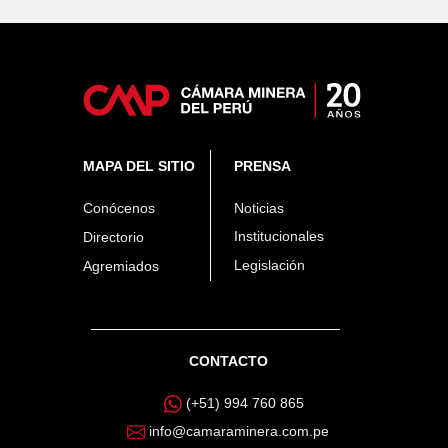
MAPA DEL SITIO
PRENSA
Conócenos
Noticias
Institucionales
Directorio
Legislación
Agremiados
CONTACTO
(+51) 994 760 865
info@camaraminera.com.pe