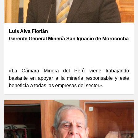
Luis Alva Florián
Gerente General Minería San Ignacio de Morococha
«La Cámara Minera del Perú viene trabajando
bastante en apoyar a la minería responsable y este
beneficia a todas las empresas del sector».