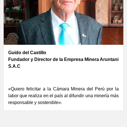
Guido del Castillo
Fundador y Director de la Empresa Minera Aruntani
S.A.C
«Quiero felicitar a la Cámara Minera del Perú por la
labor que realiza en el país al difundir una minería más
responsable y sostenible».