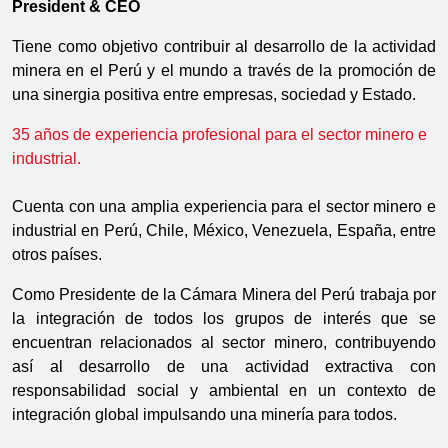
President & CEO
Tiene como objetivo contribuir al desarrollo de la actividad
minera en el Perú y el mundo a través de la promoción de
una sinergia positiva entre empresas, sociedad y Estado.
35 años de experiencia profesional para el sector minero e
industrial.
Cuenta con una amplia experiencia para el sector minero e
industrial en Perú, Chile, México, Venezuela, España, entre
otros países.
Como Presidente de la Cámara Minera del Perú trabaja por
la integración de todos los grupos de interés que se
encuentran relacionados al sector minero, contribuyendo
así al desarrollo de una actividad extractiva con
responsabilidad social y ambiental en un contexto de
integración global impulsando una minería para todos.