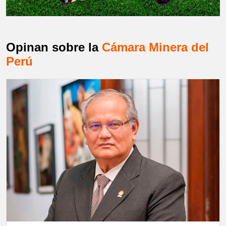
Opinan sobre la
Cámara Minera del
Perú