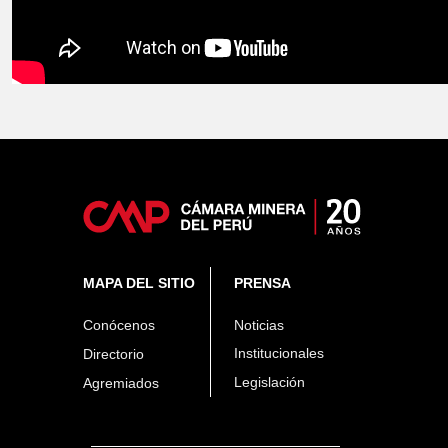
MAPA DEL SITIO
PRENSA
Conócenos
Noticias
Institucionales
Directorio
Legislación
Agremiados