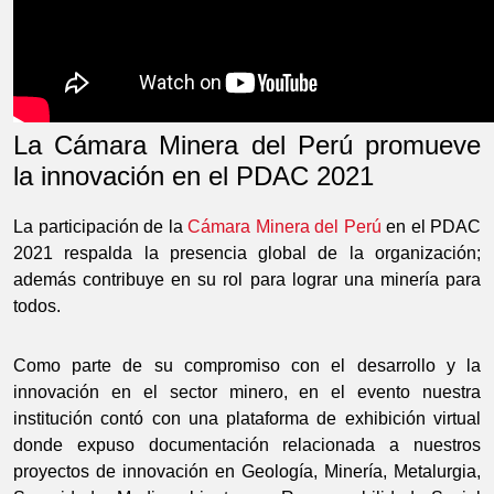
La Cámara Minera del Perú promueve
la innovación en el PDAC 2021
La participación de la
Cámara Minera del Perú
en el PDAC
2021 respalda la presencia global de la organización;
además contribuye en su rol para lograr una minería para
todos.
Como parte de su compromiso con el desarrollo y la
innovación en el sector minero, en el evento nuestra
institución contó con una plataforma de exhibición virtual
donde expuso documentación relacionada a nuestros
proyectos de innovación en Geología, Minería, Metalurgia,