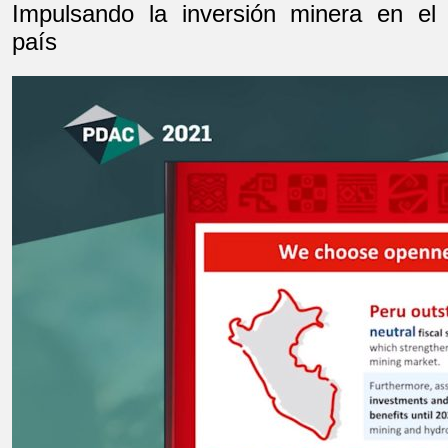
Impulsando la inversión minera en el
país