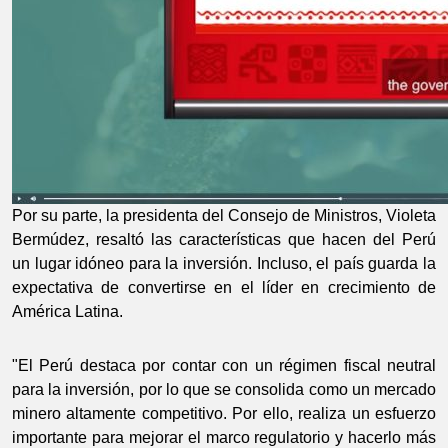
Por su parte, la presidenta del Consejo de Ministros, Violeta
Bermúdez, resaltó las características que hacen del Perú
un lugar idóneo para la inversión. Incluso, el país guarda la
expectativa de convertirse en el líder en crecimiento de
América Latina.
"El Perú destaca por contar con un régimen fiscal neutral
para la inversión, por lo que se consolida como un mercado
minero altamente competitivo. Por ello, realiza un esfuerzo
importante para mejorar el marco regulatorio y hacerlo más