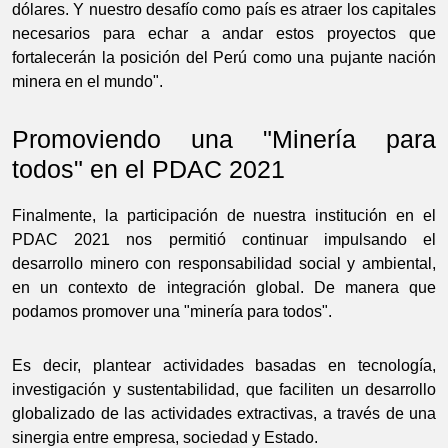
dólares. Y nuestro desafío como país es atraer los capitales
necesarios para echar a andar estos proyectos que
fortalecerán la posición del Perú como una pujante nación
minera en el mundo".
Promoviendo una "Minería para
todos" en el PDAC 2021
Finalmente, la participación de nuestra institución en el
PDAC 2021 nos permitió continuar impulsando el
desarrollo minero con responsabilidad social y ambiental,
en un contexto de integración global. De manera que
podamos promover una "minería para todos".
Es decir, plantear actividades basadas en tecnología,
investigación y sustentabilidad, que faciliten un desarrollo
globalizado de las actividades extractivas, a través de una
sinergia entre empresa, sociedad y Estado.