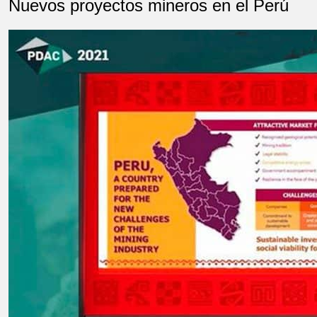
Nuevos proyectos mineros en el Perú