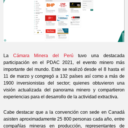
La
Cámara Minera del Perú
tuvo una destacada
participación en el PDAC 2021, el evento minero más
importante del mundo. Este se realizó desde el 8 hasta el
11 de marzo y congregó a 132 países así como a más de
1900 inversionistas del sector; quienes obtuvieron una
visión actualizada del panorama minero y compartieron
experiencias para el desarrollo de la actividad extractiva.
Cabe destacar que a la convención con sede en Canadá
asisten aproximadamente 25 800 personas cada año, entre
compañías mineras en producción, representantes de