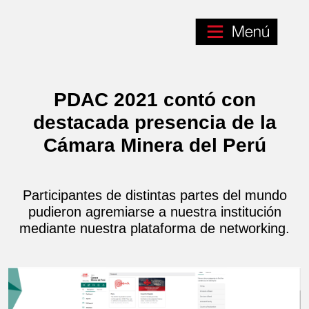
PDAC 2021 contó con
destacada presencia de la
Cámara Minera del Perú
Participantes de distintas partes del mundo
pudieron agremiarse a nuestra institución
mediante nuestra plataforma de networking.