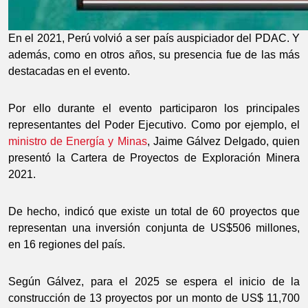
En el 2021, Perú volvió a ser país auspiciador del PDAC. Y
además, como en otros años, su presencia fue de las más
destacadas en el evento.
Por ello durante el evento participaron los principales
representantes del Poder Ejecutivo. Como por ejemplo, el
ministro de Energía y Minas
, Jaime Gálvez Delgado, quien
presentó la Cartera de Proyectos de Exploración Minera
2021.
De hecho, indicó que existe un total de 60 proyectos que
representan una inversión conjunta de US$506 millones,
en 16 regiones del país.
Según Gálvez, para el 2025 se espera el inicio de la
construcción de 13 proyectos por un monto de US$ 11,700