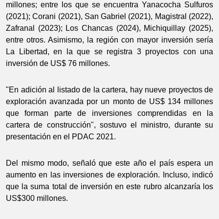
millones; entre los que se encuentra Yanacocha Sulfuros
(2021); Corani (2021), San Gabriel (2021), Magistral (2022),
Zafranal (2023); Los Chancas (2024), Michiquillay (2025),
entre otros. Asimismo, la región con mayor inversión sería
La Libertad, en la que se registra 3 proyectos con una
inversión de US$ 76 millones.
"En adición al listado de la cartera, hay nueve proyectos de
exploración avanzada por un monto de US$ 134 millones
que forman parte de inversiones comprendidas en la
cartera de construcción", sostuvo el ministro, durante su
presentación en el PDAC 2021.
Del mismo modo, señaló que este año el país espera un
aumento en las inversiones de exploración. Incluso, indicó
que la suma total de inversión en este rubro alcanzaría los
US$300 millones.