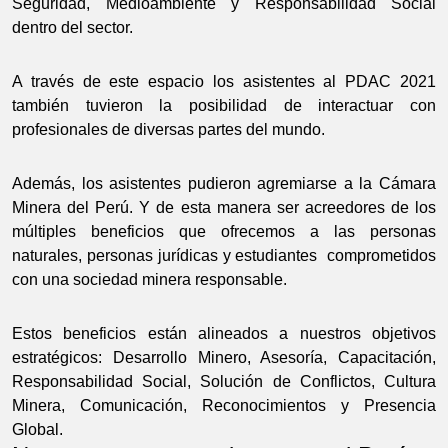
Seguridad, Medioambiente y Responsabilidad Social
dentro del sector.
A través de este espacio los asistentes al PDAC 2021
también tuvieron la posibilidad de interactuar con
profesionales de diversas partes del mundo.
Además, los asistentes pudieron agremiarse a la Cámara
Minera del Perú. Y de esta manera ser acreedores de los
múltiples beneficios que ofrecemos a las personas
naturales, personas jurídicas y estudiantes comprometidos
con una sociedad minera responsable.
Estos beneficios están alineados a nuestros objetivos
estratégicos: Desarrollo Minero, Asesoría, Capacitación,
Responsabilidad Social, Solución de Conflictos, Cultura
Minera, Comunicación, Reconocimientos y Presencia
Global.