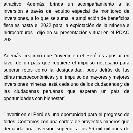
atractivo. Además, brinda un acompañamiento a la
inversión a través del equipo especial de monitoreo de
inversiones, a lo que se suma la ampliación de beneficios
fiscales hasta el 2022 para la explotación de la minería e
hidrocarburos", dijo en su presentación virtual en el PDAC
2021.
Además, reafirmó que "invertir en el Perú es apostar en
favor de un país que requiere el impulso necesario para
superar retos como la desigualdad; pues detrás de las
cifras macroeconómicas y el impulso de mayores y mejores
inversiones mineras, está cada uno de los ciudadanos y de
las ciudadanas peruanas que esperan un país de
oportunidades con bienestar".
"Invertir en el Perú es una oportunidad para el progreso de
todos. Contamos con una cartera de proyectos mineros que
demanda una inversión superior a los 56 mil millones de