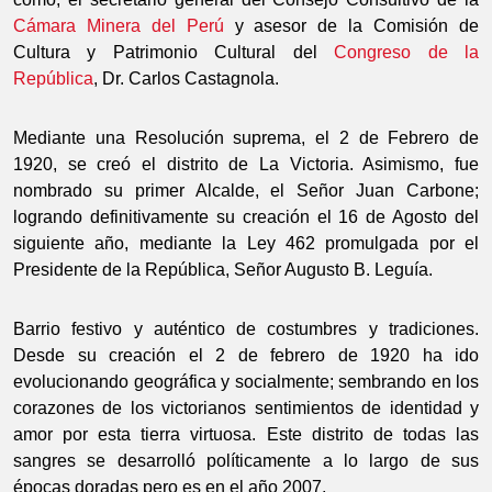
Cámara Minera del Perú
y asesor de la Comisión de
Cultura y Patrimonio Cultural del
Congreso de la
República
, Dr. Carlos Castagnola.
Mediante una Resolución suprema, el 2 de Febrero de
1920, se creó el distrito de La Victoria. Asimismo, fue
nombrado su primer Alcalde, el Señor Juan Carbone;
logrando definitivamente su creación el 16 de Agosto del
siguiente año, mediante la Ley 462 promulgada por el
Presidente de la República, Señor Augusto B. Leguía.
Barrio festivo y auténtico de costumbres y tradiciones.
Desde su creación el 2 de febrero de 1920 ha ido
evolucionando geográfica y socialmente; sembrando en los
corazones de los victorianos sentimientos de identidad y
amor por esta tierra virtuosa. Este distrito de todas las
sangres se desarrolló políticamente a lo largo de sus
épocas doradas pero es en el año 2007,