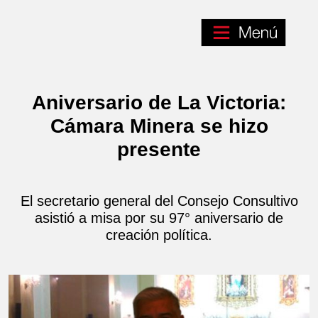
Aniversario de La Victoria:
Cámara Minera se hizo
presente
El secretario general del Consejo Consultivo
asistió a misa por su 97° aniversario de
creación política.