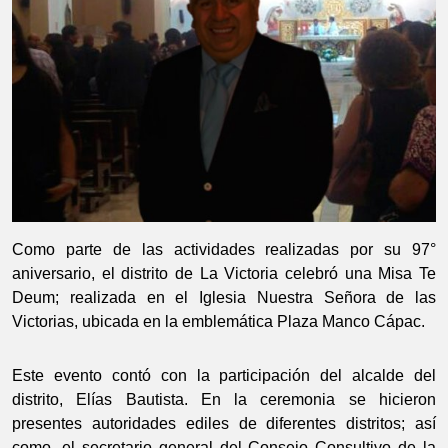
Como parte de las actividades realizadas por su 97°
aniversario, el distrito de La Victoria celebró una Misa Te
Deum; realizada en el Iglesia Nuestra Señora de las
Victorias, ubicada en la emblemática Plaza Manco Cápac.
Este evento contó con la participación del alcalde del
distrito, Elías Bautista. En la ceremonia se hicieron
presentes autoridades ediles de diferentes distritos; así
como, el secretario general del Consejo Consultivo de la