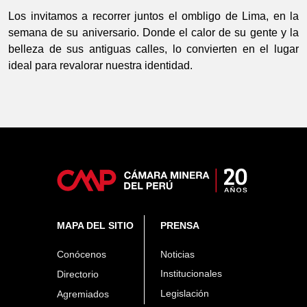
Los invitamos a recorrer juntos el ombligo de Lima, en la
semana de su aniversario. Donde el calor de su gente y la
belleza de sus antiguas calles, lo convierten en el lugar
ideal para revalorar nuestra identidad.
MAPA DEL SITIO
PRENSA
Conócenos
Noticias
Institucionales
Directorio
Legislación
Agremiados