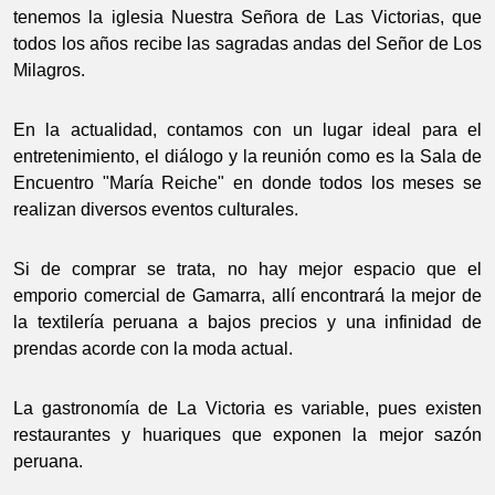
tenemos la iglesia Nuestra Señora de Las Victorias, que
todos los años recibe las sagradas andas del Señor de Los
Milagros.
En la actualidad, contamos con un lugar ideal para el
entretenimiento, el diálogo y la reunión como es la Sala de
Encuentro "María Reiche" en donde todos los meses se
realizan diversos eventos culturales.
Si de comprar se trata, no hay mejor espacio que el
emporio comercial de Gamarra, allí encontrará la mejor de
la textilería peruana a bajos precios y una infinidad de
prendas acorde con la moda actual.
La gastronomía de La Victoria es variable, pues existen
restaurantes y huariques que exponen la mejor sazón
peruana.