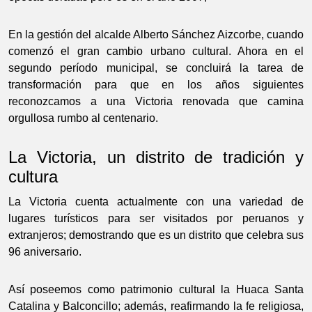
En la gestión del alcalde Alberto Sánchez Aizcorbe, cuando
comenzó el gran cambio urbano cultural. Ahora en el
segundo período municipal, se concluirá la tarea de
transformación para que en los años siguientes
reconozcamos a una Victoria renovada que camina
orgullosa rumbo al centenario.
La Victoria, un distrito de tradición y
cultura
La Victoria cuenta actualmente con una variedad de
lugares turísticos para ser visitados por peruanos y
extranjeros; demostrando que es un distrito que celebra sus
96 aniversario.
Así poseemos como patrimonio cultural la Huaca Santa
Catalina y Balconcillo; además, reafirmando la fe religiosa,