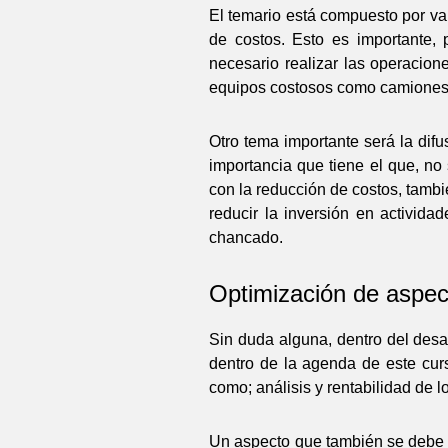
El temario está compuesto por va
de costos. Esto es importante,
necesario realizar las operacion
equipos costosos como camiones,
Otro tema importante será la difu
importancia que tiene el que, no
con la reducción de costos, tambi
reducir la inversión en activi
chancado.
Optimización de aspe
Sin duda alguna, dentro del desa
dentro de la agenda de este curs
como; análisis y rentabilidad de l
Un aspecto que también se debe re