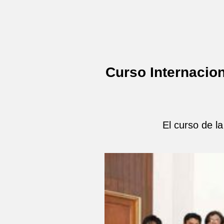
Curso Internacio
El curso de l