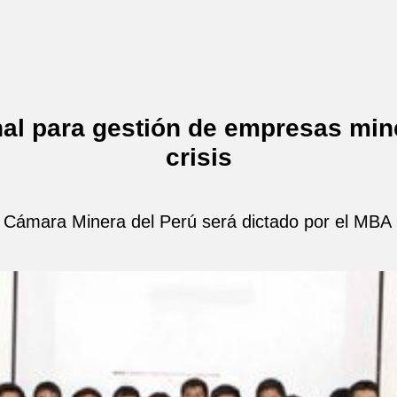
nal para gestión de empresas min
crisis
a Cámara Minera del Perú será dictado por el MBA