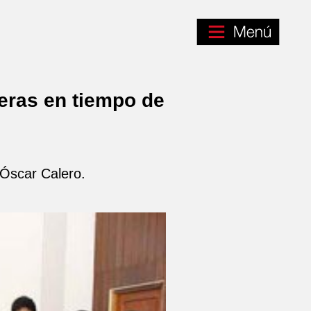
eras en tiempo de
 Óscar Calero.