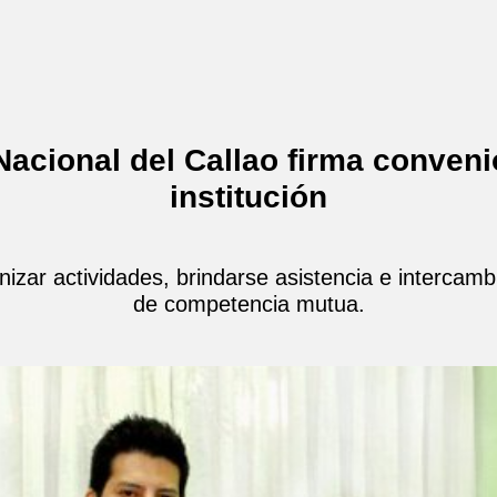
Nacional del Callao firma conveni
institución
nizar actividades, brindarse asistencia e intercam
de competencia mutua.