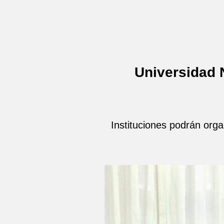
Universidad 
Instituciones podrán orga