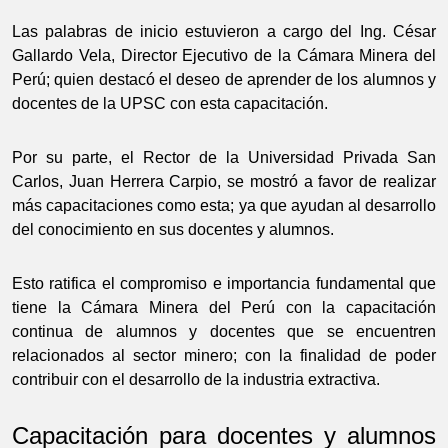
Las palabras de inicio estuvieron a cargo del Ing. César
Gallardo Vela, Director Ejecutivo de la Cámara Minera del
Perú; quien destacó el deseo de aprender de los alumnos y
docentes de la UPSC con esta capacitación.
Por su parte, el Rector de la Universidad Privada San
Carlos, Juan Herrera Carpio, se mostró a favor de realizar
más capacitaciones como esta; ya que ayudan al desarrollo
del conocimiento en sus docentes y alumnos.
Esto ratifica el compromiso e importancia fundamental que
tiene la Cámara Minera del Perú con la capacitación
continua de alumnos y docentes que se encuentren
relacionados al sector minero; con la finalidad de poder
contribuir con el desarrollo de la industria extractiva.
Capacitación para docentes y alumnos