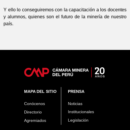
Y ello lo conseguiremos con la capacitación a los docentes
y alumnos, quienes son el futuro de la minería de nuestro
país.
MAPA DEL SITIO
PRENSA
Conócenos
Noticias
Institucionales
Directorio
Legislación
Agremiados