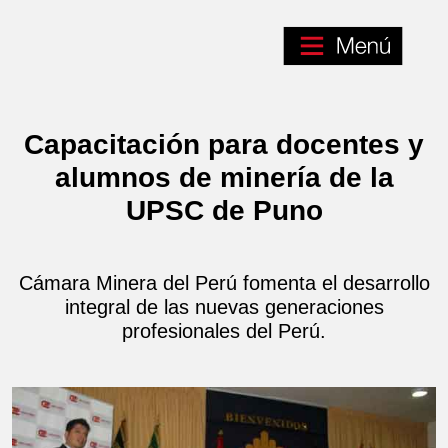
Capacitación para docentes y
alumnos de minería de la
UPSC de Puno
Cámara Minera del Perú fomenta el desarrollo
integral de las nuevas generaciones
profesionales del Perú.