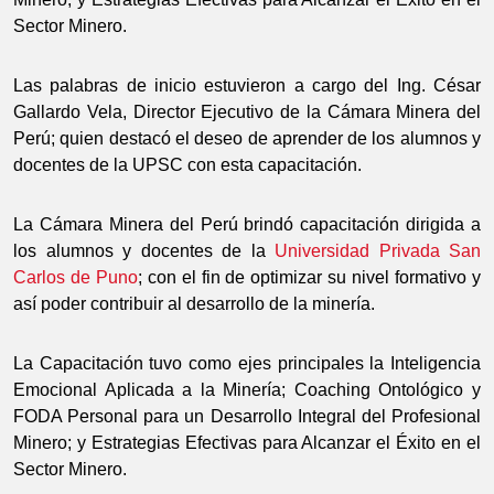
Sector Minero.
Las palabras de inicio estuvieron a cargo del Ing. César
Gallardo Vela, Director Ejecutivo de la Cámara Minera del
Perú; quien destacó el deseo de aprender de los alumnos y
docentes de la UPSC con esta capacitación.
La Cámara Minera del Perú brindó capacitación dirigida a
los alumnos y docentes de la
Universidad Privada San
Carlos de Puno
; con el fin de optimizar su nivel formativo y
así poder contribuir al desarrollo de la minería.
La Capacitación tuvo como ejes principales la Inteligencia
Emocional Aplicada a la Minería; Coaching Ontológico y
FODA Personal para un Desarrollo Integral del Profesional
Minero; y Estrategias Efectivas para Alcanzar el Éxito en el
Sector Minero.