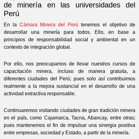
de minería en las universidades del
Perú
En la
Cámara Minera del Perú
tenemos el objetivo de
desarrollar una minería para todos. Ello, en base a
principios de responsabilidad social y ambiental en un
contexto de integración global.
Por ello, nos preocupamos de llevar nuestros cursos de
capacitación minera, incluso de manera gratuita, a
diferentes ciudades del Perú; pues solo así contribuimos
realmente a la mejora sustancial en el desarrollo de una
actividad extractiva responsable.
Continuaremos visitando ciudades de gran tradición minera
en el país, como Cajamarca, Tacna, Abancay, entre otras;
pues mantenemos el fin de impulsar una sinergia positiva
entre empresas, sociedad y Estado, a partir de la minería.