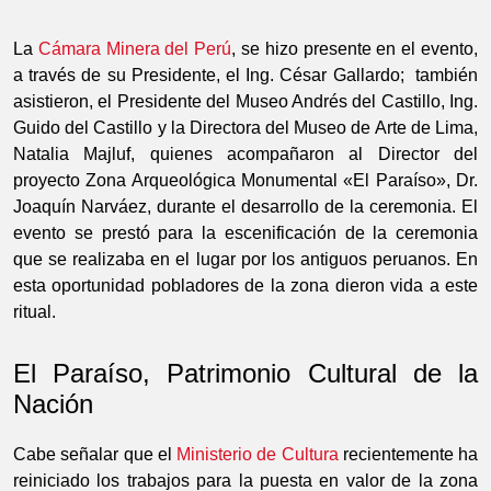
La
Cámara Minera del Perú
, se hizo presente en el evento,
a través de su Presidente, el Ing. César Gallardo; también
asistieron, el Presidente del Museo Andrés del Castillo, Ing.
Guido del Castillo y la Directora del Museo de Arte de Lima,
Natalia Majluf, quienes acompañaron al Director del
proyecto Zona Arqueológica Monumental «El Paraíso», Dr.
Joaquín Narváez, durante el desarrollo de la ceremonia. El
evento se prestó para la escenificación de la ceremonia
que se realizaba en el lugar por los antiguos peruanos. En
esta oportunidad pobladores de la zona dieron vida a este
ritual.
El Paraíso, Patrimonio Cultural de la
Nación
Cabe señalar que el
Ministerio de Cultura
recientemente ha
reiniciado los trabajos para la puesta en valor de la zona