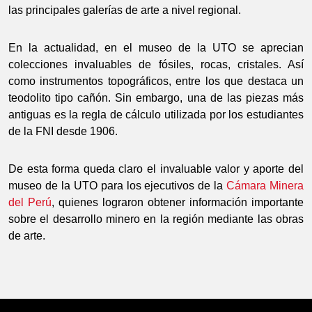
las principales galerías de arte a nivel regional.
En la actualidad, en el museo de la UTO se aprecian
colecciones invaluables de fósiles, rocas, cristales. Así
como instrumentos topográficos, entre los que destaca un
teodolito tipo cañón. Sin embargo, una de las piezas más
antiguas es la regla de cálculo utilizada por los estudiantes
de la FNI desde 1906.
De esta forma queda claro el invaluable valor y aporte del
museo de la UTO para los ejecutivos de la
Cámara Minera
del Perú
, quienes lograron obtener información importante
sobre el desarrollo minero en la región mediante las obras
de arte.