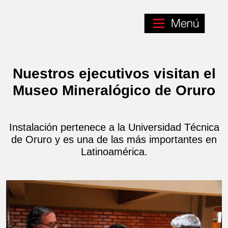
Nuestros ejecutivos visitan el
Museo Mineralógico de Oruro
Instalación pertenece a la Universidad Técnica
de Oruro y es una de las más importantes en
Latinoamérica.