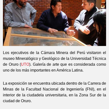
Los ejecutivos de la Cámara Minera del Perú visitaron el
museo Mineralógico y Geológico de la Universidad Técnica
de Oruro (
UTO
). Galería de arte que es considerada como
uno de los más importantes en América Latina.
La exposición se encuentra ubicada dentro de la Carrera de
Minas de la Facultad Nacional de Ingeniería (FNI), en el
interior de la ciudadela universitaria, en la Zona Sur de la
ciudad de Oruro.