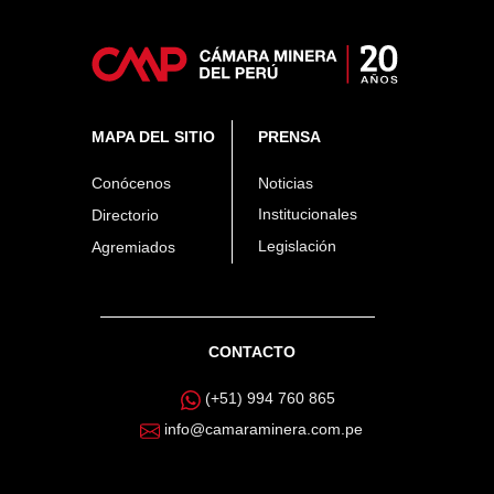
MAPA DEL SITIO
PRENSA
Conócenos
Noticias
Institucionales
Directorio
Legislación
Agremiados
CONTACTO
(+51) 994 760 865
info@camaraminera.com.pe