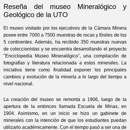
Reseña del museo Mineralógico y
Geológico de la UTO
El museo visitado por los ejecutivos de la Cámara Minera
posee entre 7000 a 7500 muestras de rocas y fósiles de los
5 continentes. Además, ha recibido 350 muestras nuevas
de coleccionistas y se encuentra desarrollando el proyecto
"Enciclopedia Museo Mineralógico", una compilación de
fotografías y literatura relacionada a estos minerales. La
iniciativa tiene como finalidad exponer los principales
cambios y evolución de la minería a lo largo del tiempo a
nivel nacional.
La creación del museo se remonta a 1906, luego de la
apertura de la entonces llamada Escuela de Minas, en
1904. Asimismo, en un inicio se hizo un gabinete de
minerales con la intención de que los estudiantes puedan
utilizarlo académicamente. Con el tiempo pasó a ser una de