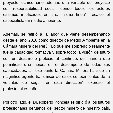
proyecto técnico, sino además una variable del proyecto
con responsabilidad social, donde todos los actores
estemos implicados en una misma línea”, recalcó el
especialista en medio ambiente.
Además, se refirió a la labor que viene desempeñando
desde el año 2010 como director de Medio Ambiente en la
Cámara Minera del Perú. “Lo que me sorprendió realmente
fue la capacidad formativa y sobre todo; la visión de futuro
con un desarrollo profesional continuo, de manera que
permitiese una mejora en el desempeño de todas sus
capacidades. En ese punto la Cámara Minera ha sido un
magnífico agente transmisor de estos conocimientos de la
voluntad de seguir en esta dirección”, expresó el
profesional español.
Por otro lado, el Dr. Roberto Poncela se dirigió a los futuros
profesionales peruanos del sector minero de nuestro país.