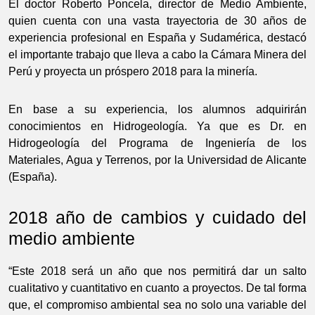
El doctor Roberto Poncela, director de Medio Ambiente,
quien cuenta con una vasta trayectoria de 30 años de
experiencia profesional en España y Sudamérica, destacó
el importante trabajo que lleva a cabo la Cámara Minera del
Perú y proyecta un próspero 2018 para la minería.
En base a su experiencia, los alumnos adquirirán
conocimientos en Hidrogeología. Ya que es Dr. en
Hidrogeología del Programa de Ingeniería de los
Materiales, Agua y Terrenos, por la Universidad de Alicante
(España).
2018 año de cambios y cuidado del
medio ambiente
“Este 2018 será un año que nos permitirá dar un salto
cualitativo y cuantitativo en cuanto a proyectos. De tal forma
que, el compromiso ambiental sea no solo una variable del