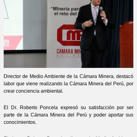
Director de Medio Ambiente de la Cámara Minera, destacó
labor que viene realizando la Cámara Minera del Perú, por
crear conciencia ambiental.
El Dr. Roberto Poncela expresó su satisfacción por ser
parte de la Cámara Minera del Perú y poder aportar sus
conocimientos.