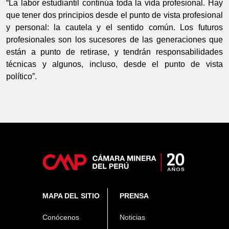
“La labor estudiantil continúa toda la vida profesional. Hay
que tener dos principios desde el punto de vista profesional
y personal: la cautela y el sentido común. Los futuros
profesionales son los sucesores de las generaciones que
están a punto de retirase, y tendrán responsabilidades
técnicas y algunos, incluso, desde el punto de vista
político”.
MAPA DEL SITIO
PRENSA
Conócenos
Noticias