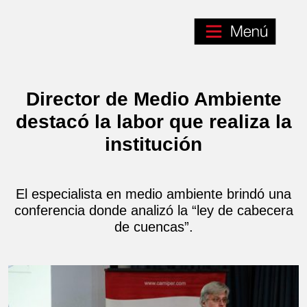
Director de Medio Ambiente
destacó la labor que realiza la
institución
El especialista en medio ambiente brindó una
conferencia donde analizó la “ley de cabecera
de cuencas”.