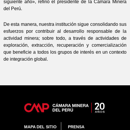
siguiente año», refirió el presidente de la Cámara Minera
del Perú.
De esta manera, nuestra institución sigue consolidando sus
esfuerzos por contribuir al desarrollo responsable de la
actividad minera; sobre todo, a través de actividades de
exploración, extracción, recuperación y comercialización
que beneficie a todos los grupos de interés en un contexto
de integración global.
MAPA DEL SITIO
PRENSA