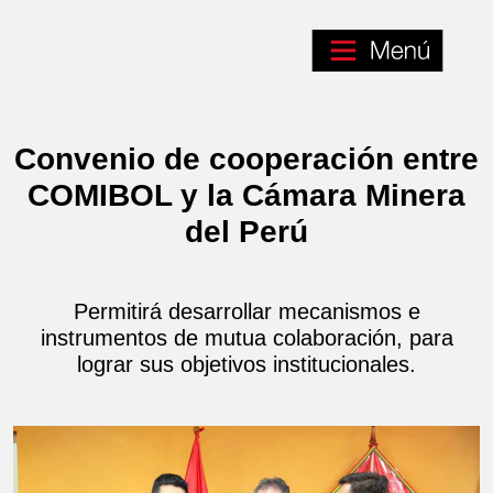
Convenio de cooperación entre
COMIBOL y la Cámara Minera
del Perú
Permitirá desarrollar mecanismos e
instrumentos de mutua colaboración, para
lograr sus objetivos institucionales.