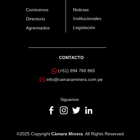
Conócenos
Noticias
Institucionales
Directorio
Legislación
Agremiados
CONTACTO
(+51) 994 760 865
info@camaraminera.com.pe
Siguenos
©2025 Copyright
Cámara Minera
. All Rights Reserved