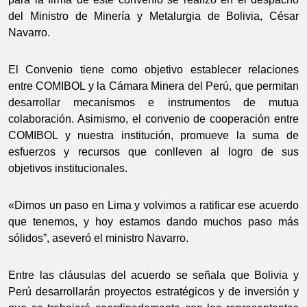
del Ministro de Minería y Metalurgia de Bolivia, César
Navarro.
El Convenio tiene como objetivo establecer relaciones
entre COMIBOL y la Cámara Minera del Perú, que permitan
desarrollar mecanismos e instrumentos de mutua
colaboración. Asimismo, el convenio de cooperación entre
COMIBOL y nuestra institución, promueve la suma de
esfuerzos y recursos que conlleven al logro de sus
objetivos institucionales.
«Dimos un paso en Lima y volvimos a ratificar ese acuerdo
que tenemos, y hoy estamos dando muchos paso más
sólidos”, aseveró el ministro Navarro.
Entre las cláusulas del acuerdo se señala que Bolivia y
Perú desarrollarán proyectos estratégicos y de inversión y