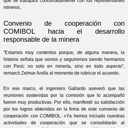
que se trabajará coordinadamente con los representantes
mineros.
Convenio de cooperación con
COMIBOL hacia el desarrollo
responsable de la minera
“Estamos muy contentos porque, de alguna manera, la
historia señala que somos y seguiremos siendo hermanos
con Perú; no solo en minería, sino en todo aspecto”,
remarcó Zelmar Andía al momento de rubricar el acuerdo.
En ese marco, el ingeniero Gallardo aseveró que las
reuniones sostenidas por la comisión que lo acompañó
fueron muy productivas. Por ello, manifestó su satisfacción
por los logros obtenidos en la firma de este convenio de
cooperación con COMIBOL. «Ya hemos iniciado nuestras
actividades de cooperación que se consolidarán al