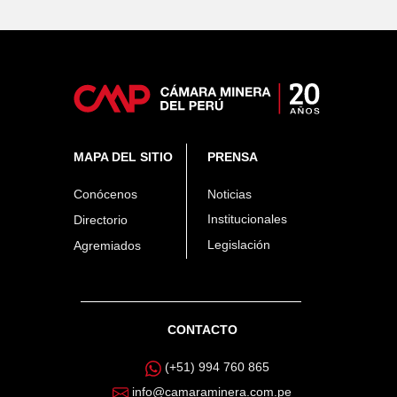
MAPA DEL SITIO
PRENSA
Conócenos
Noticias
Institucionales
Directorio
Legislación
Agremiados
CONTACTO
(+51) 994 760 865
info@camaraminera.com.pe